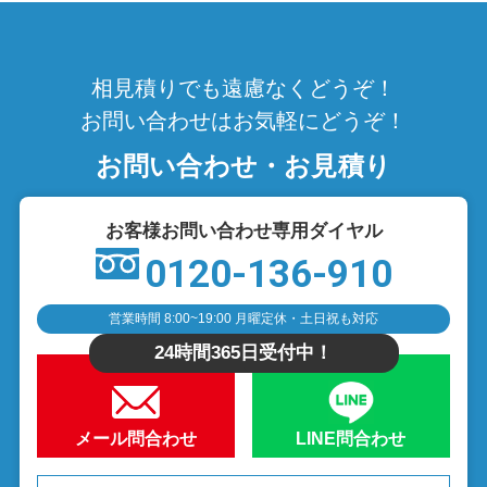
相見積りでも遠慮なくどうぞ！
お問い合わせはお気軽にどうぞ！
お問い合わせ・お見積り
お客様お問い合わせ専用ダイヤル
0120-136-910
営業時間 8:00~19:00 月曜定休・土日祝も対応
24時間365日受付中！
メール問合わせ
LINE問合わせ