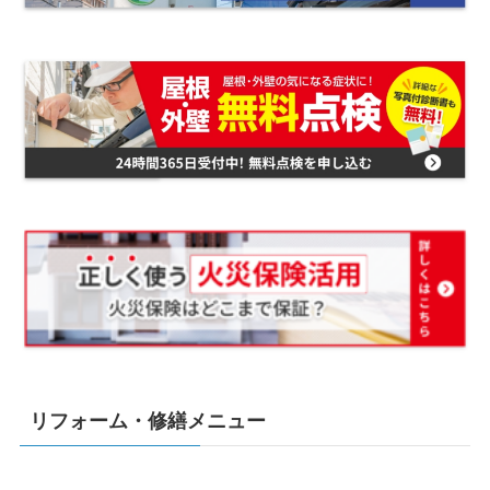
リフォーム・修繕メニュー