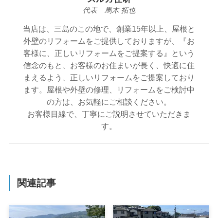
代表 馬木 拓也
当店は、三島のこの地で、創業15年以上、屋根と
外壁のリフォームをご提供しておりますが、『お
客様に、正しいリフォームをご提案する』という
信念のもと、お客様のお住まいが⾧く、快適に住
まえるよう、正しいリフォームをご提案しており
ます。屋根や外壁の修理、リフォームをご検討中
の方は、お気軽にご相談ください。
お客様目線で、丁寧にご説明させていただきま
す。
関連記事