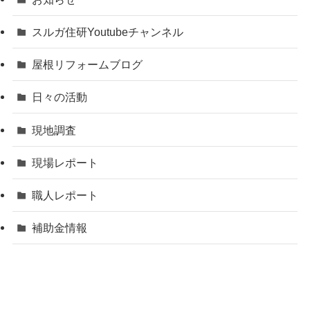
スルガ住研Youtubeチャンネル
屋根リフォームブログ
日々の活動
現地調査
現場レポート
職人レポート
補助金情報