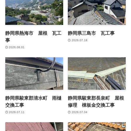
静岡県熱海市 屋根 瓦工
静岡県三島市 瓦工事
事
2026.07.18
2026.08.01
静岡県駿東郡清水町 雨樋
静岡県駿東郡長泉町 屋根
交換工事
修理 棟板金交換工事
2026.07.11
2026.07.04