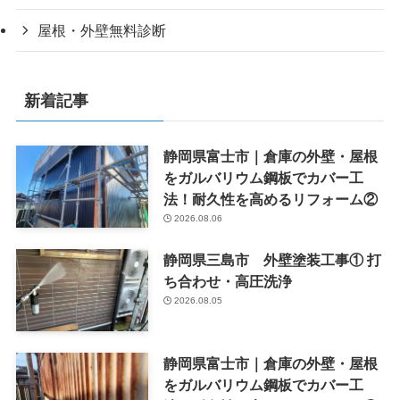
屋根・外壁無料診断
新着記事
静岡県富士市｜倉庫の外壁・屋根
をガルバリウム鋼板でカバー工
法！耐久性を高めるリフォーム②
2026.08.06
静岡県三島市 外壁塗装工事① 打
ち合わせ・高圧洗浄
2026.08.05
静岡県富士市｜倉庫の外壁・屋根
をガルバリウム鋼板でカバー工