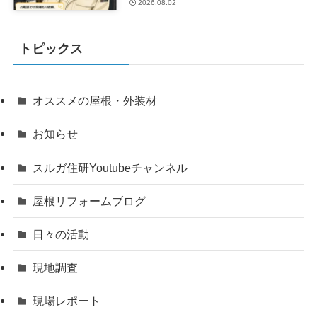
2026.08.02
トピックス
オススメの屋根・外装材
お知らせ
スルガ住研Youtubeチャンネル
屋根リフォームブログ
日々の活動
現地調査
現場レポート