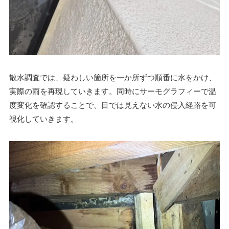
散水調査では、疑わしい箇所を一か所ずつ順番に水をかけ、
実際の雨を再現していきます。同時にサーモグラフィーで温
度変化を確認することで、目では見えない水の侵入経路を可
視化していきます。