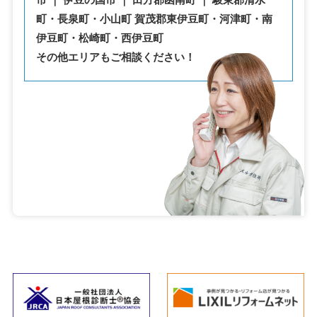
町・⾧泉町・小山町 賀茂郡東伊豆町・河津町・南
伊豆町・松崎町・西伊豆町
その他エリアもご相談ください！