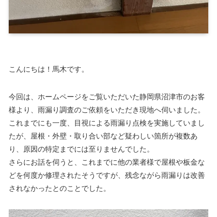
こんにちは！馬木です。
今回は、ホームページをご覧いただいた静岡県沼津市のお客
様より、雨漏り調査のご依頼をいただき現地へ伺いました。
これまでにも一度、目視による雨漏り点検を実施していまし
たが、屋根・外壁・取り合い部など疑わしい箇所が複数あ
り、原因の特定までには至りませんでした。
さらにお話を伺うと、これまでに他の業者様で屋根や板金な
どを何度か修理されたそうですが、残念ながら雨漏りは改善
されなかったとのことでした。