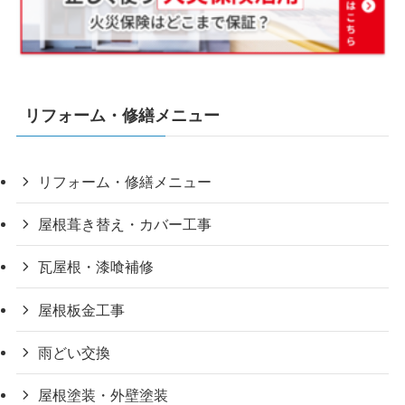
リフォーム・修繕メニュー
リフォーム・修繕メニュー
屋根葺き替え・カバー工事
瓦屋根・漆喰補修
屋根板金工事
雨どい交換
屋根塗装・外壁塗装