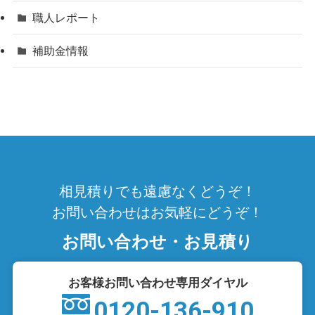
職人レポート
補助金情報
相見積りでも遠慮なくどうぞ！
お問い合わせはお気軽にどうぞ！
お問い合わせ・お見積り
お客様お問い合わせ専用ダイヤル
0120-136-910