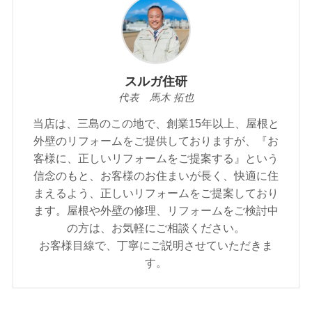
スルガ住研
代表 馬木 拓也
当店は、三島のこの地で、創業15年以上、屋根と
外壁のリフォームをご提供しておりますが、『お
客様に、正しいリフォームをご提案する』という
信念のもと、お客様のお住まいが⾧く、快適に住
まえるよう、正しいリフォームをご提案しており
ます。屋根や外壁の修理、リフォームをご検討中
の方は、お気軽にご相談ください。
お客様目線で、丁寧にご説明させていただきま
す。