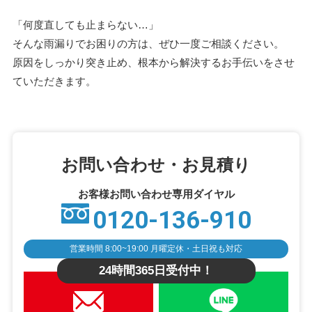
「何度直しても止まらない…」
そんな雨漏りでお困りの方は、ぜひ一度ご相談ください。
原因をしっかり突き止め、根本から解決するお手伝いをさせ
ていただきます。
お問い合わせ・お見積り
お客様お問い合わせ専用ダイヤル
0120-136-910
営業時間 8:00~19:00 月曜定休・土日祝も対応
24時間365日受付中！