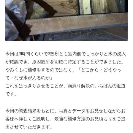
今回は3時間くらいで3箇所とも室内側でしっかりと水の浸入
が確認でき、原因箇所を明確に特定することができました。
やみくもに補修をするのではなく、「どこから・どうやっ
て・なぜ水が入るのか」
これをはっきりさせることが、雨漏り解決のいちばんの近道
です。
今回の調査結果をもとに、写真とデータをお見せしながらお
客様へ詳しくご説明し、最適な補修方法のお見積もりをご提
出させていただきます。