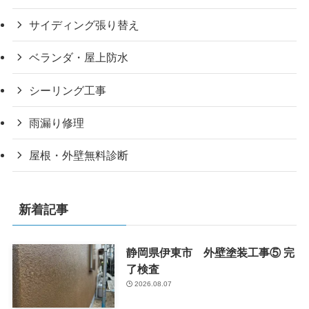
サイディング張り替え
ベランダ・屋上防水
シーリング工事
雨漏り修理
屋根・外壁無料診断
新着記事
静岡県伊東市 外壁塗装工事⑤ 完
了検査
2026.08.07