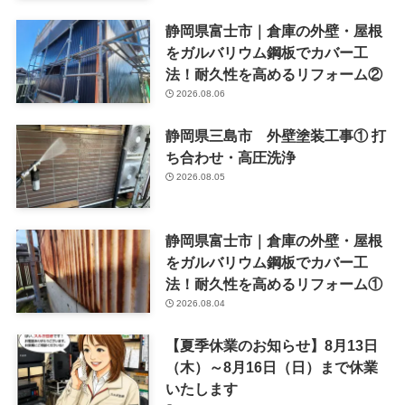
静岡県富士市｜倉庫の外壁・屋根
をガルバリウム鋼板でカバー工
法！耐久性を高めるリフォーム②
2026.08.06
静岡県三島市 外壁塗装工事① 打
ち合わせ・高圧洗浄
2026.08.05
静岡県富士市｜倉庫の外壁・屋根
をガルバリウム鋼板でカバー工
法！耐久性を高めるリフォーム①
2026.08.04
【夏季休業のお知らせ】8月13日
（木）～8月16日（日）まで休業
いたします