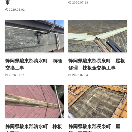
事
2026.07.18
2026.08.01
静岡県駿東郡清水町 雨樋
静岡県駿東郡長泉町 屋根
交換工事
修理 棟板金交換工事
2026.07.11
2026.07.04
静岡県駿東郡清水町 棟板
静岡県駿東郡長泉町 屋