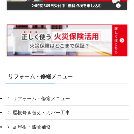
リフォーム・修繕メニュー
リフォーム・修繕メニュー
屋根葺き替え・カバー工事
瓦屋根・漆喰補修