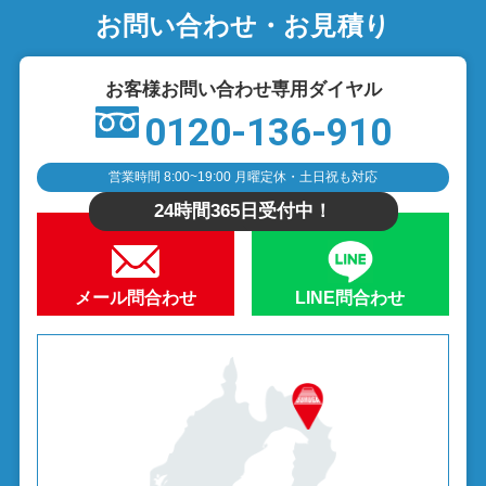
お問い合わせ・お見積り
お客様お問い合わせ専用ダイヤル
0120-136-910
営業時間 8:00~19:00 月曜定休・土日祝も対応
24時間365日受付中！
メール問合わせ
LINE問合わせ