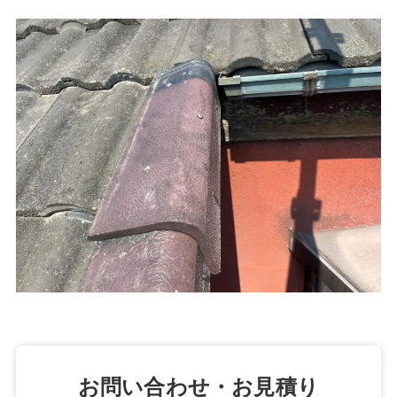
お問い合わせ・お見積り