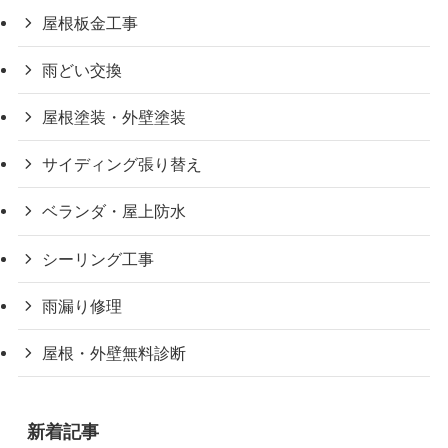
屋根板金工事
雨どい交換
屋根塗装・外壁塗装
サイディング張り替え
ベランダ・屋上防水
シーリング工事
雨漏り修理
屋根・外壁無料診断
新着記事