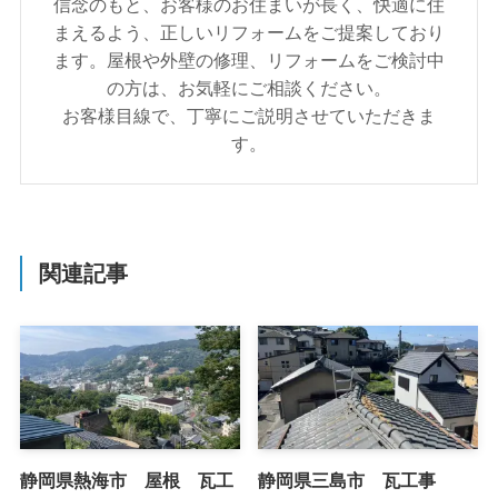
信念のもと、お客様のお住まいが⾧く、快適に住
まえるよう、正しいリフォームをご提案しており
ます。屋根や外壁の修理、リフォームをご検討中
の方は、お気軽にご相談ください。
お客様目線で、丁寧にご説明させていただきま
す。
関連記事
静岡県熱海市 屋根 瓦工
静岡県三島市 瓦工事