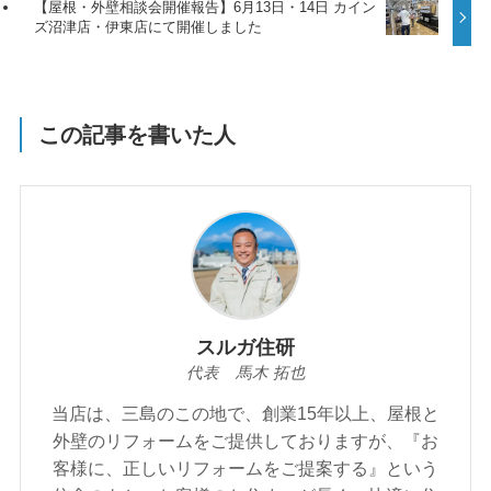
【屋根・外壁相談会開催報告】6月13日・14日 カイン
ズ沼津店・伊東店にて開催しました
この記事を書いた人
スルガ住研
代表 馬木 拓也
当店は、三島のこの地で、創業15年以上、屋根と
外壁のリフォームをご提供しておりますが、『お
客様に、正しいリフォームをご提案する』という