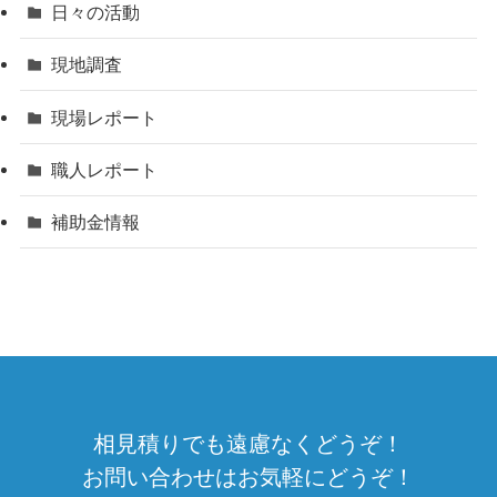
日々の活動
現地調査
現場レポート
職人レポート
補助金情報
相見積りでも遠慮なくどうぞ！
お問い合わせはお気軽にどうぞ！