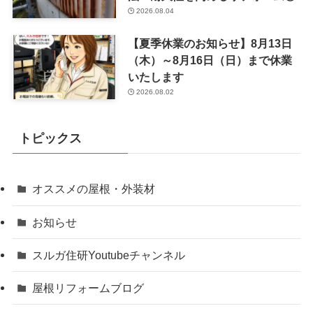
2026.08.04
【夏季休業のお知らせ】8月13日
（木）～8月16日（日）まで休業
いたします
2026.08.02
トピックス
オススメの屋根・外装材
お知らせ
スルガ住研Youtubeチャンネル
屋根リフォームブログ