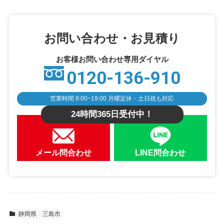
お問い合わせ・お見積り
お客様お問い合わせ専用ダイヤル
0120-136-910
営業時間 8:00~19:00 月曜定休・土日祝も対応
24時間365日受付中！
メール問合わせ
LINE問合わせ
静岡県
三島市