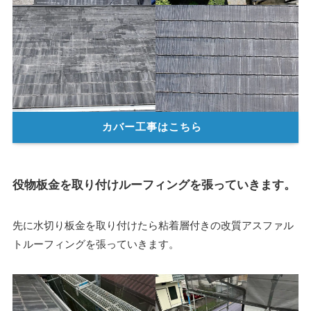
カバー工事はこちら
役物板金を取り付けルーフィングを張っていきます。
先に水切り板金を取り付けたら粘着層付きの改質アスファル
トルーフィングを張っていきます。