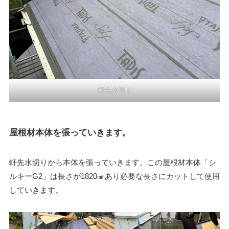
軒先水切り
屋根材本体を張っていきます。
軒先水切りから本体を張っていきます。この屋根材本体「シ
ルキーG2」は長さが1820㎜あり必要な長さにカットして使用
していきます。