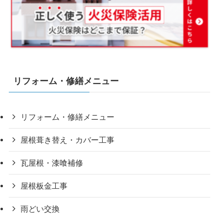
リフォーム・修繕メニュー
リフォーム・修繕メニュー
屋根葺き替え・カバー工事
瓦屋根・漆喰補修
屋根板金工事
雨どい交換