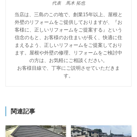
代表 馬木 拓也
当店は、三島のこの地で、創業15年以上、屋根と
外壁のリフォームをご提供しておりますが、『お
客様に、正しいリフォームをご提案する』という
信念のもと、お客様のお住まいが⾧く、快適に住
まえるよう、正しいリフォームをご提案しており
ます。屋根や外壁の修理、リフォームをご検討中
の方は、お気軽にご相談ください。
お客様目線で、丁寧にご説明させていただきま
す。
関連記事