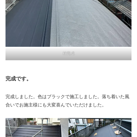
棟完成
完成です。
完成しました。色はブラックで施工しました。落ち着いた風
合いでお施主様にも大変喜んでいただけました。