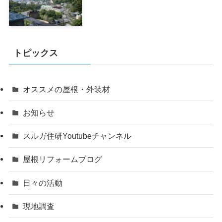
トピックス
オススメの屋根・外装材
お知らせ
スルガ住研Youtubeチャンネル
屋根リフォームブログ
日々の活動
現地調査