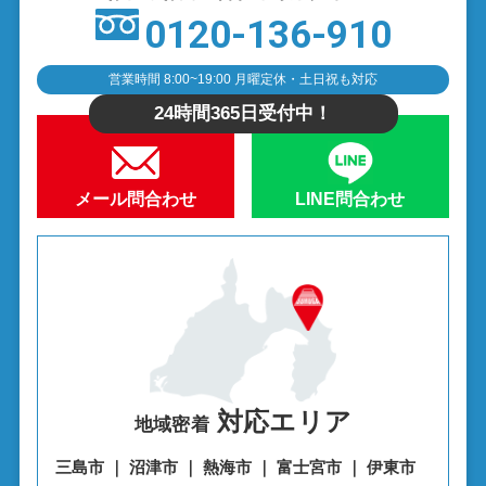
0120-136-910
営業時間 8:00~19:00 月曜定休・土日祝も対応
24時間365日受付中！
メール問合わせ
LINE問合わせ
対応エリア
地域密着
三島市 ｜ 沼津市 ｜ 熱海市 ｜ 富士宮市 ｜ 伊東市