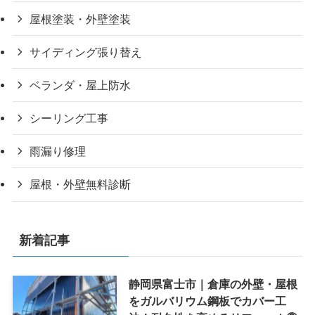
屋根塗装・外壁塗装
サイディング張り替え
ベランダ・屋上防水
シーリング工事
雨漏り修理
屋根・外壁無料診断
新着記事
静岡県富士市｜倉庫の外壁・屋根
をガルバリウム鋼板でカバー工