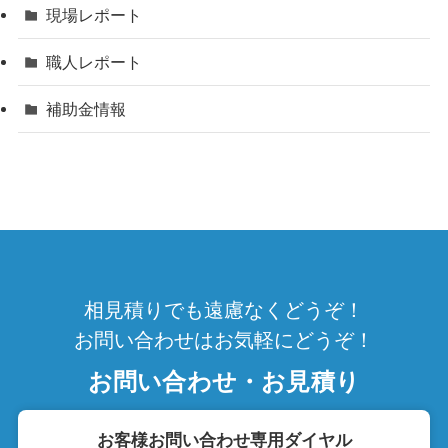
現場レポート
職人レポート
補助金情報
相見積りでも遠慮なくどうぞ！
お問い合わせはお気軽にどうぞ！
お問い合わせ・お見積り
お客様お問い合わせ専用ダイヤル