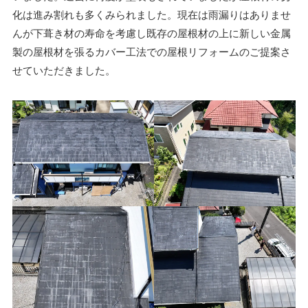
化は進み割れも多くみられました。現在は雨漏りはありませ
んが下葺き材の寿命を考慮し既存の屋根材の上に新しい金属
製の屋根材を張るカバー工法での屋根リフォームのご提案さ
せていただきました。