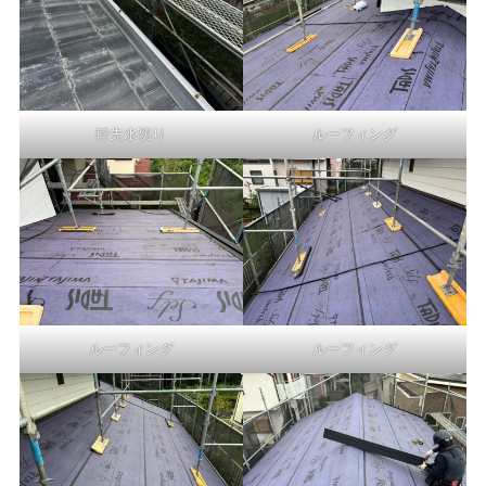
軒先水切り
ルーフィング
ルーフィング
ルーフィング