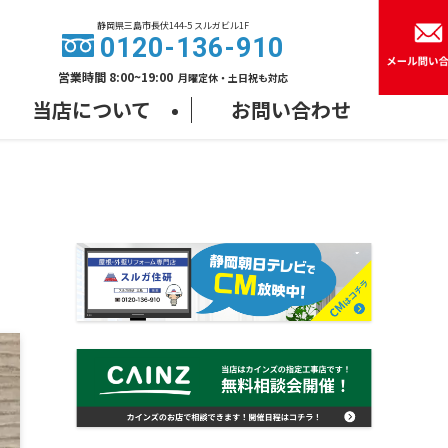
静岡県三島市⾧伏144-5 スルガビル1F
0120-136-910
営業時間 8:00~19:00
月曜定休・土日祝も対応
当店について
お問い合わせ