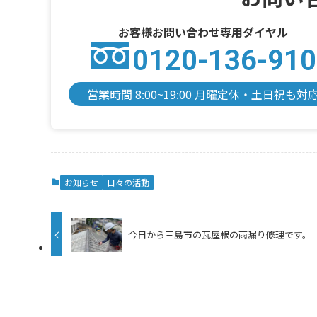
お客様お問い合わせ専用ダイヤル
0120-136-910
営業時間 8:00~19:00 月曜定休・土日祝も対
お知らせ
日々の活動
今日から三島市の瓦屋根の雨漏り修理です。