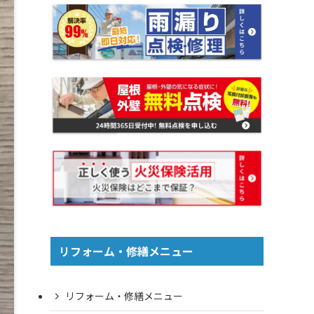
リフォーム・修繕メニュー
リフォーム・修繕メニュー