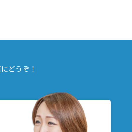
軽にどうぞ！