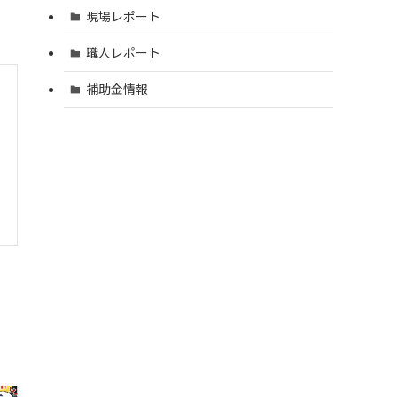
現場レポート
職人レポート
補助金情報