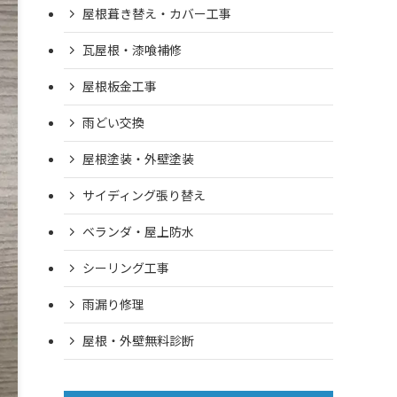
屋根葺き替え・カバー工事
瓦屋根・漆喰補修
屋根板金工事
雨どい交換
屋根塗装・外壁塗装
サイディング張り替え
ベランダ・屋上防水
シーリング工事
雨漏り修理
屋根・外壁無料診断