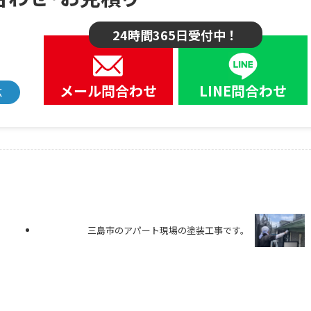
24時間365日受付中！
メール問合わせ
LINE問合わせ
応
三島市のアパート現場の塗装工事です。