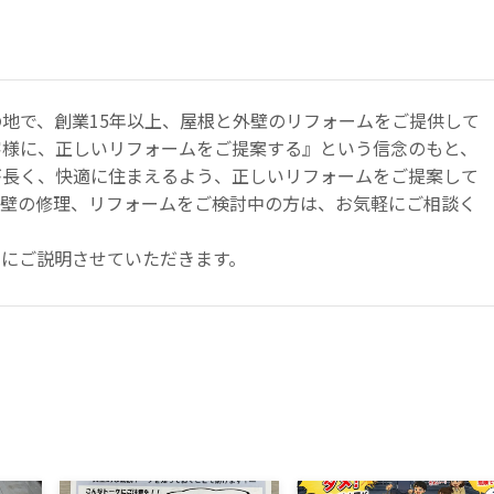
地で、創業15年以上、屋根と外壁のリフォームをご提供して
客様に、正しいリフォームをご提案する』という信念のもと、
が⾧く、快適に住まえるよう、正しいリフォームをご提案して
外壁の修理、リフォームをご検討中の方は、お気軽にご相談く
寧にご説明させていただきます。