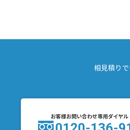
相見積りで
お客様お問い合わせ専用ダイヤル
0120-136-9