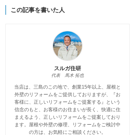
この記事を書いた人
スルガ住研
代表 馬木 拓也
当店は、三島のこの地で、創業15年以上、屋根と
外壁のリフォームをご提供しておりますが、『お
客様に、正しいリフォームをご提案する』という
信念のもと、お客様のお住まいが⾧く、快適に住
まえるよう、正しいリフォームをご提案しており
ます。屋根や外壁の修理、リフォームをご検討中
の方は、お気軽にご相談ください。