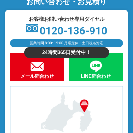
お問い合わせ・お見積り
お客様お問い合わせ専用ダイヤル
0120-136-910
営業時間 8:00~19:00 月曜定休・土日祝も対応
24時間365日受付中！
メール問合わせ
LINE問合わせ