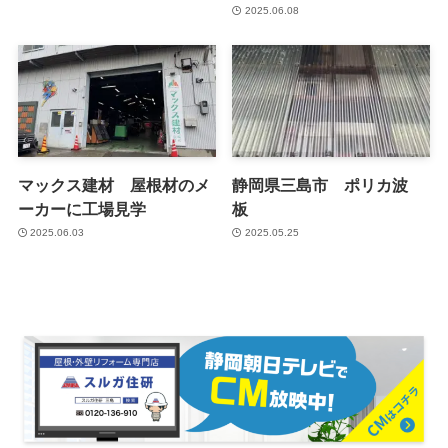
2025.06.08
マックス建材 屋根材のメ
静岡県三島市 ポリカ波
ーカーに工場見学
板
2025.06.03
2025.05.25