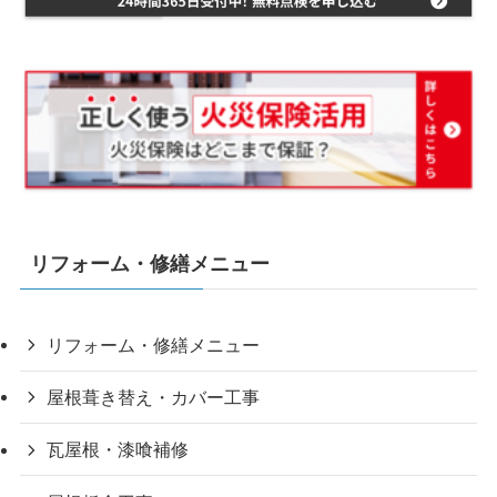
リフォーム・修繕メニュー
リフォーム・修繕メニュー
屋根葺き替え・カバー工事
瓦屋根・漆喰補修