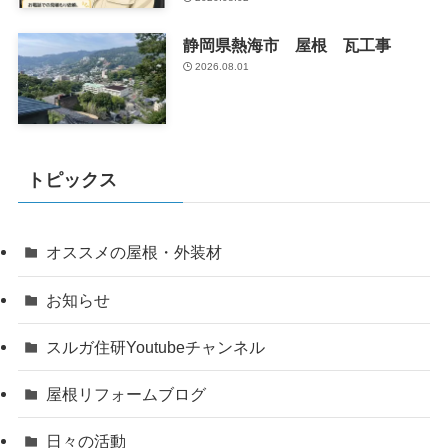
静岡県熱海市 屋根 瓦工事
2026.08.01
トピックス
オススメの屋根・外装材
お知らせ
スルガ住研Youtubeチャンネル
屋根リフォームブログ
日々の活動