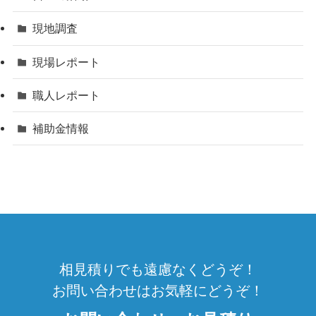
現地調査
現場レポート
職人レポート
補助金情報
相見積りでも遠慮なくどうぞ！
お問い合わせはお気軽にどうぞ！