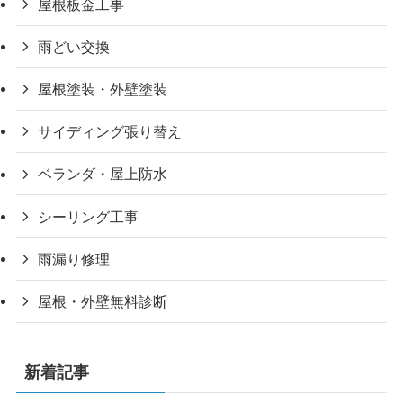
屋根板金工事
雨どい交換
屋根塗装・外壁塗装
サイディング張り替え
ベランダ・屋上防水
シーリング工事
雨漏り修理
屋根・外壁無料診断
新着記事