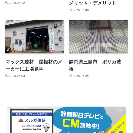
メリット・デメリット
2025.06.22
2025.06.08
マックス建材 屋根材のメ
静岡県三島市 ポリカ波
ーカーに工場見学
板
2025.06.03
2025.05.25