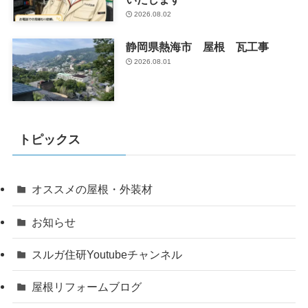
2026.08.02
静岡県熱海市 屋根 瓦工事
2026.08.01
トピックス
オススメの屋根・外装材
お知らせ
スルガ住研Youtubeチャンネル
屋根リフォームブログ