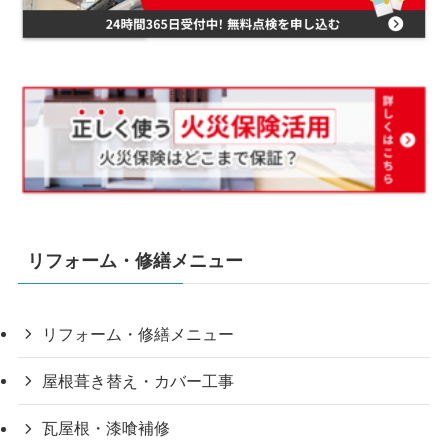
リフォーム・修繕メニュー
リフォーム・修繕メニュー
屋根葺き替え・カバー工事
瓦屋根・漆喰補修