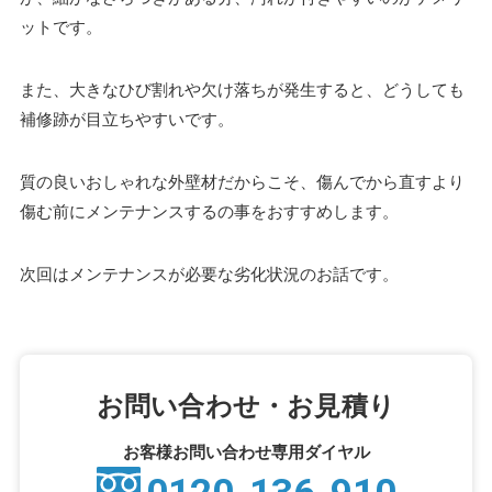
ットです。
また、大きなひび割れや欠け落ちが発生すると、どうしても
補修跡が目立ちやすいです。
質の良いおしゃれな外壁材だからこそ、傷んでから直すより
傷む前にメンテナンスするの事をおすすめします。
次回はメンテナンスが必要な劣化状況のお話です。
お問い合わせ・お見積り
お客様お問い合わせ専用ダイヤル