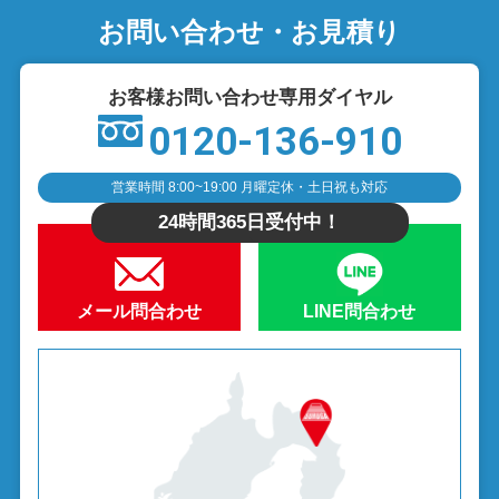
お問い合わせ・お見積り
お客様お問い合わせ専用ダイヤル
0120-136-910
営業時間 8:00~19:00 月曜定休・土日祝も対応
24時間365日受付中！
メール問合わせ
LINE問合わせ