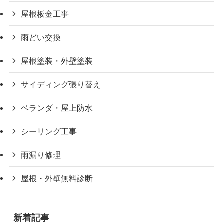
屋根板金工事
雨どい交換
屋根塗装・外壁塗装
サイディング張り替え
ベランダ・屋上防水
シーリング工事
雨漏り修理
屋根・外壁無料診断
新着記事