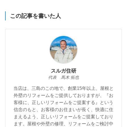
この記事を書いた人
スルガ住研
代表 馬木 拓也
当店は、三島のこの地で、創業15年以上、屋根と
外壁のリフォームをご提供しておりますが、『お
客様に、正しいリフォームをご提案する』という
信念のもと、お客様のお住まいが⾧く、快適に住
まえるよう、正しいリフォームをご提案しており
ます。屋根や外壁の修理、リフォームをご検討中