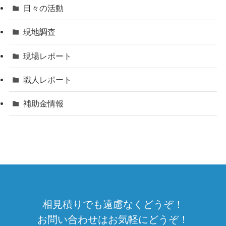
日々の活動
現地調査
現場レポート
職人レポート
補助金情報
相見積りでも遠慮なくどうぞ！
お問い合わせはお気軽にどうぞ！