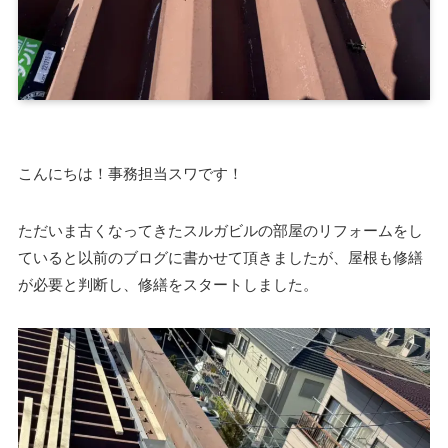
こんにちは！事務担当スワです！
ただいま古くなってきたスルガビルの部屋のリフォームをし
ていると以前のブログに書かせて頂きましたが、屋根も修繕
が必要と判断し、修繕をスタートしました。