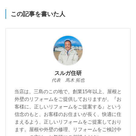
この記事を書いた人
スルガ住研
代表 馬木 拓也
当店は、三島のこの地で、創業15年以上、屋根と
外壁のリフォームをご提供しておりますが、『お
客様に、正しいリフォームをご提案する』という
信念のもと、お客様のお住まいが⾧く、快適に住
まえるよう、正しいリフォームをご提案しており
ます。屋根や外壁の修理、リフォームをご検討中