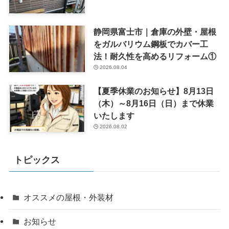
静岡県富士市｜倉庫の外壁・屋根
をガルバリウム鋼板でカバー工
法！耐久性を高めるリフォーム①
2026.08.04
【夏季休業のお知らせ】8月13日
（木）～8月16日（日）まで休業
いたします
2026.08.02
トピックス
オススメの屋根・外装材
お知らせ