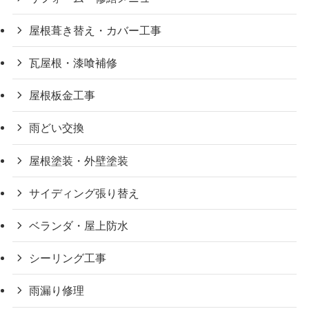
屋根葺き替え・カバー工事
瓦屋根・漆喰補修
屋根板金工事
雨どい交換
屋根塗装・外壁塗装
サイディング張り替え
ベランダ・屋上防水
シーリング工事
雨漏り修理