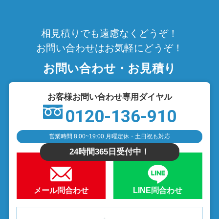
相見積りでも遠慮なくどうぞ！
お問い合わせはお気軽にどうぞ！
お問い合わせ・お見積り
お客様お問い合わせ専用ダイヤル
0120-136-910
営業時間 8:00~19:00 月曜定休・土日祝も対応
24時間365日受付中！
メール問合わせ
LINE問合わせ