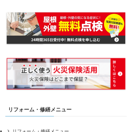
リフォーム・修繕メニュー
リフォーム・修繕メニュー