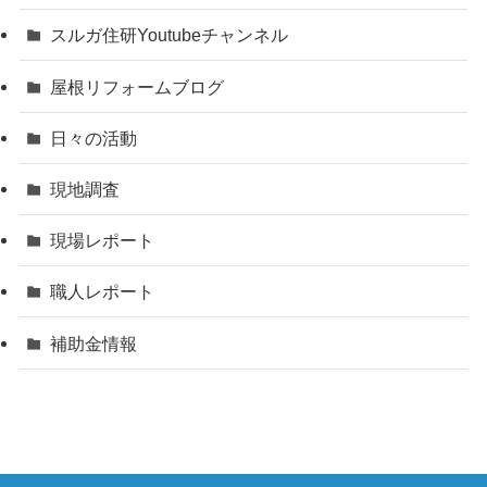
スルガ住研Youtubeチャンネル
屋根リフォームブログ
日々の活動
現地調査
現場レポート
職人レポート
補助金情報