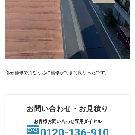
部分補修で済むうちに補修ができて良かったです。
お問い合わせ・お見積り
お客様お問い合わせ専用ダイヤル
0120-136-910