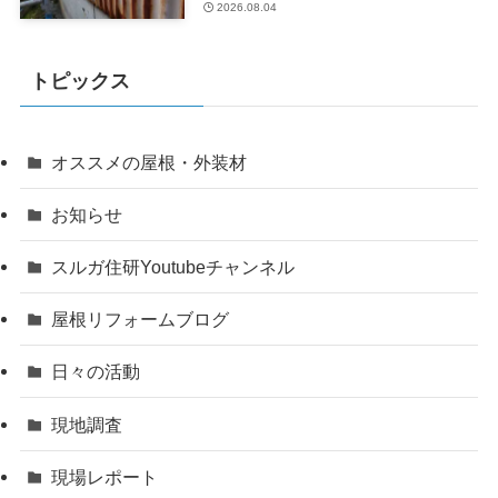
2026.08.04
トピックス
オススメの屋根・外装材
お知らせ
スルガ住研Youtubeチャンネル
屋根リフォームブログ
日々の活動
現地調査
現場レポート