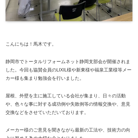
こんにちは！馬木です。
静岡市でトータルリフォームネット静岡支部会が開催されま
した。今回も協賛会員のLIXIL様や新東様や福泉工業様等メー
カー様も集まり勉強会を行いました。
屋根、外壁を主に施工している会社が集まり、日々の活動
や、色々な事に対する成功例や失敗例等の情報交換や、意見
交換などをさせていただいております。
メーカー様のご意見を聞きながら最新の工法や、技術力の向