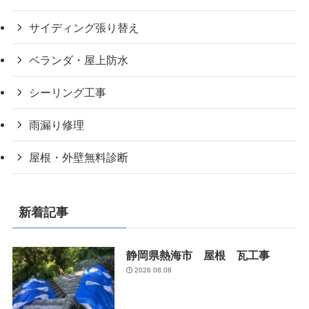
サイディング張り替え
ベランダ・屋上防水
シーリング工事
雨漏り修理
屋根・外壁無料診断
新着記事
静岡県熱海市 屋根 瓦工事
2026.08.08