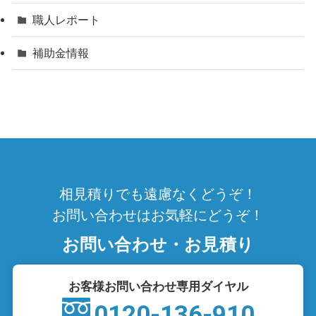
職人レポート
補助金情報
相見積りでも遠慮なくどうぞ！
お問い合わせはお気軽にどうぞ！
お問い合わせ・お見積り
お客様お問い合わせ専用ダイヤル
0120-136-910