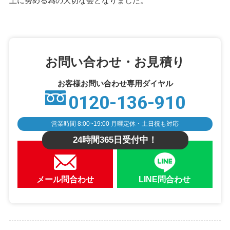
上に努める為の大切な会となりました。
お問い合わせ・お見積り
お客様お問い合わせ専用ダイヤル
0120-136-910
営業時間 8:00~19:00 月曜定休・土日祝も対応
24時間365日受付中！
メール問合わせ
LINE問合わせ