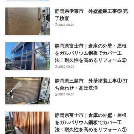
静岡県伊東市 外壁塗装工事⑤ 完
了検査
2026.08.07
静岡県富士市｜倉庫の外壁・屋根
をガルバリウム鋼板でカバー工
法！耐久性を高めるリフォーム②
2026.08.06
静岡県三島市 外壁塗装工事① 打
ち合わせ・高圧洗浄
2026.08.05
静岡県富士市｜倉庫の外壁・屋根
をガルバリウム鋼板でカバー工
法！耐久性を高めるリフォーム①