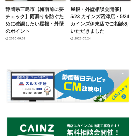
静岡県三島市【梅雨前に要
屋根・外壁相談会開催】
チェック】雨漏りを防ぐた
5/23 カインズ沼津店・5/24
めに確認したい屋根・外壁
カインズ伊東店でご相談を
のポイント
いただきました
2026.06.08
2026.05.24