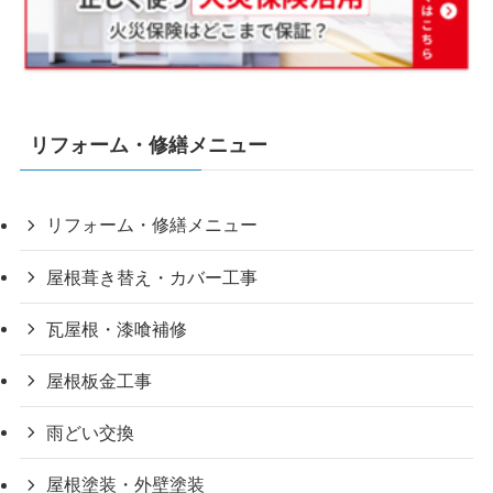
リフォーム・修繕メニュー
リフォーム・修繕メニュー
屋根葺き替え・カバー工事
瓦屋根・漆喰補修
屋根板金工事
雨どい交換
屋根塗装・外壁塗装