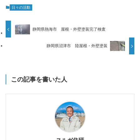
日々の活動
静岡県熱海市 屋根・外壁塗装完了検査
静岡県沼津市 陸屋根・外壁塗装
この記事を書いた人