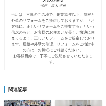
スルガ住研
代表 馬木 拓也
当店は、三島のこの地で、創業15年以上、屋根と
外壁のリフォームをご提供しておりますが、『お
客様に、正しいリフォームをご提案する』という
信念のもと、お客様のお住まいが⾧く、快適に住
まえるよう、正しいリフォームをご提案しており
ます。屋根や外壁の修理、リフォームをご検討中
の方は、お気軽にご相談ください。
お客様目線で、丁寧にご説明させていただきま
す。
関連記事