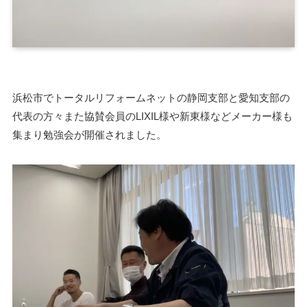
浜松市でトータルリフォームネットの静岡支部と愛知支部の
代表の方々また協賛会員のLIXIL様や新東様などメーカー様も
集まり勉強会が開催されました。