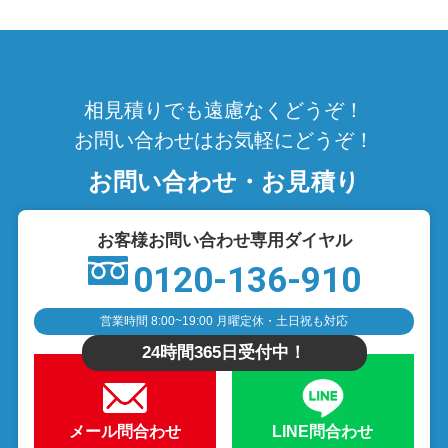
相見積りでも遠慮なくどうぞ！
お問い合わせはお気軽にどうぞ！
お問い合わせ・お見積り
お客様お問い合わせ専用ダイヤル
0120-136-910
営業時間 8:00~19:00 月曜定休・土日祝も対応
24時間365日受付中！
メール問合わせ
LINE問合わせ