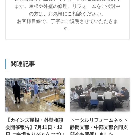
ます。屋根や外壁の修理、リフォームをご検討中
の方は、お気軽にご相談ください。
お客様目線で、丁寧にご説明させていただきま
す。
関連記事
【カインズ屋根・外壁相談
トータルリフォームネット
会開催報告】7月11日・12
静岡支部・中部支部合同支
日 ご来場ありがとうござい
部会を開催しました。