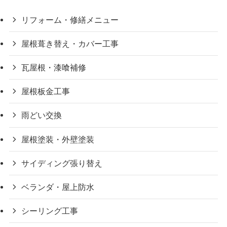
リフォーム・修繕メニュー
屋根葺き替え・カバー工事
瓦屋根・漆喰補修
屋根板金工事
雨どい交換
屋根塗装・外壁塗装
サイディング張り替え
ベランダ・屋上防水
シーリング工事