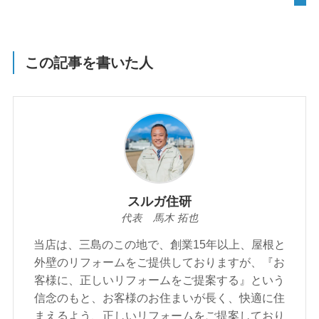
この記事を書いた人
スルガ住研
代表 馬木 拓也
当店は、三島のこの地で、創業15年以上、屋根と
外壁のリフォームをご提供しておりますが、『お
客様に、正しいリフォームをご提案する』という
信念のもと、お客様のお住まいが⾧く、快適に住
まえるよう、正しいリフォームをご提案しており