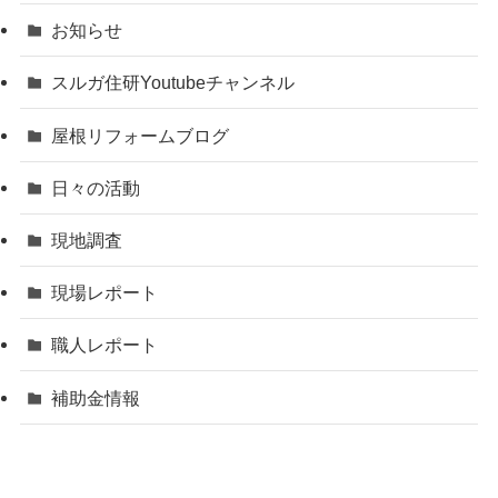
お知らせ
スルガ住研Youtubeチャンネル
屋根リフォームブログ
日々の活動
現地調査
現場レポート
職人レポート
補助金情報