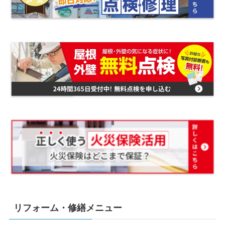
リフォーム・修繕メニュー