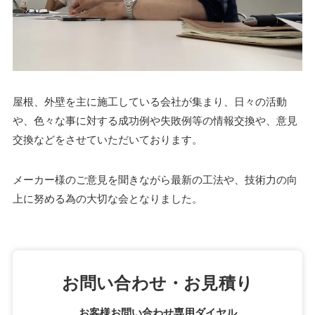
屋根、外壁を主に施工している会社が集まり、日々の活動
や、色々な事に対する成功例や失敗例等の情報交換や、意見
交換などをさせていただいております。
メーカー様のご意見を聞きながら最新の工法や、技術力の向
上に努める為の大切な会となりました。
お問い合わせ・お見積り
お客様お問い合わせ専用ダイヤル