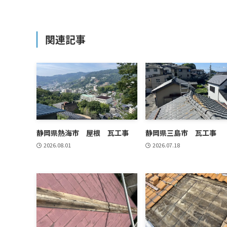
関連記事
静岡県熱海市 屋根 瓦工事
静岡県三島市 瓦工事
2026.08.01
2026.07.18