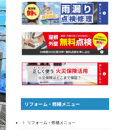
リフォーム・修繕メニュー
リフォーム・修繕メニュー