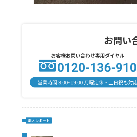
お問い
お客様お問い合わせ専用ダイヤル
0120-136-910
営業時間 8:00~19:00 月曜定休・土日祝も対
職人レポート