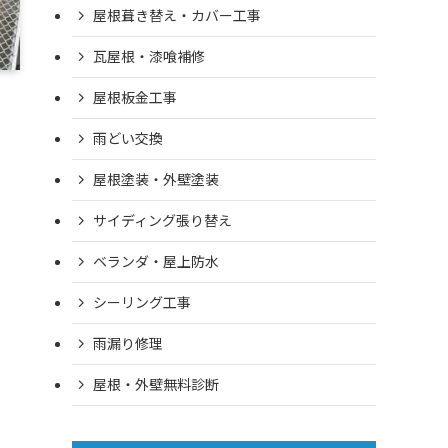
屋根葺き替え・カバー工事
瓦屋根・漆喰補修
屋根板金工事
雨どい交換
屋根塗装・外壁塗装
サイディング張り替え
ベランダ・屋上防水
シーリング工事
雨漏り修理
屋根・外壁無料診断