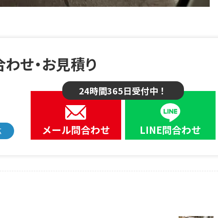
合わせ・お見積り
24時間365日受付中！
メール問合わせ
LINE問合わせ
応