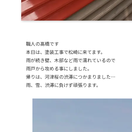
職人の髙橋です
本日は、塗装工事で松崎に来てます。
雨が続き壁、木部など雨で濡れているので
雨戸から攻める事にしました。
帰りは、河津桜の渋滞につかまりました…
雨、雪、渋滞に負けず頑張ります。