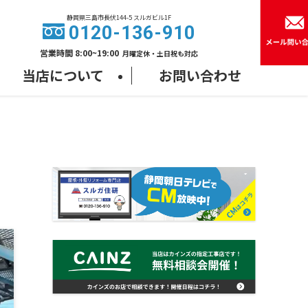
静岡県三島市⾧伏144-5 スルガビル1F
0120-136-910
営業時間 8:00~19:00
月曜定休・土日祝も対応
当店について
お問い合わせ