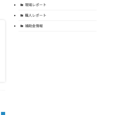
現場レポート
職人レポート
補助金情報