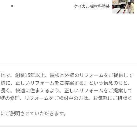
ケイカル板材料塗装
地で、創業15年以上、屋根と外壁のリフォームをご提供して
客様に、正しいリフォームをご提案する』という信念のもと、
が⾧く、快適に住まえるよう、正しいリフォームをご提案して
外壁の修理、リフォームをご検討中の方は、お気軽にご相談く
寧にご説明させていただきます。