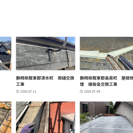
静岡県駿東郡清水町 雨樋交換
静岡県駿東郡長泉町 屋根
工事
理 棟板金交換工事
2026.07.11
2026.07.04