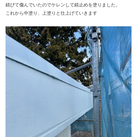
錆びて傷んでいたのでケレンして錆止めを塗りました。
これから中塗り、上塗りと仕上げていきます