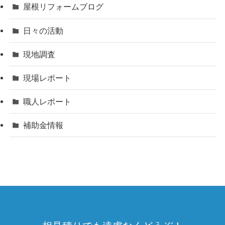
屋根リフォームブログ
日々の活動
現地調査
現場レポート
職人レポート
補助金情報