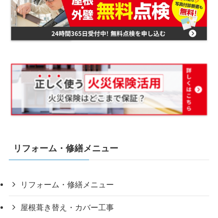
リフォーム・修繕メニュー
リフォーム・修繕メニュー
屋根葺き替え・カバー工事