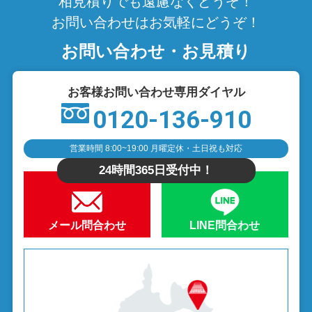
相見積りでも遠慮なくどうぞ！
お問い合わせはお気軽にどうぞ！
お問い合わせ・お見積り
お客様お問い合わせ専用ダイヤル
0120-136-910
営業時間 8:00~19:00 月曜定休・土日祝も対応
24時間365日受付中！
メール問合わせ
LINE問合わせ