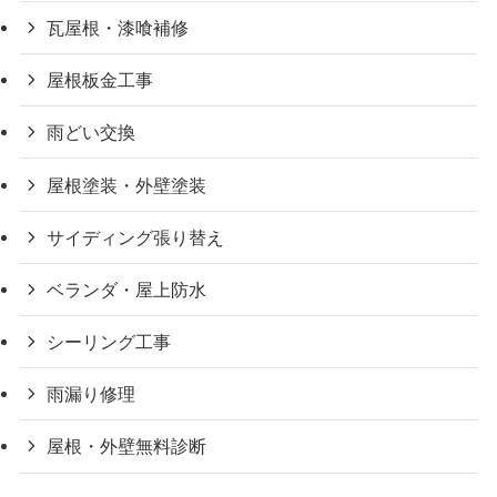
瓦屋根・漆喰補修
屋根板金工事
雨どい交換
屋根塗装・外壁塗装
サイディング張り替え
ベランダ・屋上防水
シーリング工事
雨漏り修理
屋根・外壁無料診断