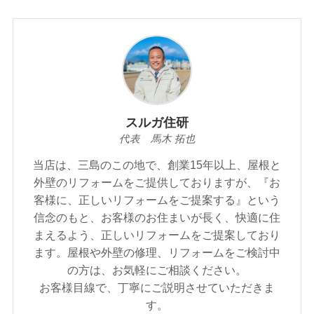
スルガ住研
代表 馬木 拓也
当店は、三島のこの地で、創業15年以上、屋根と
外壁のリフォームをご提供しておりますが、『お
客様に、正しいリフォームをご提案する』という
信念のもと、お客様のお住まいが⾧く、快適に住
まえるよう、正しいリフォームをご提案しており
ます。屋根や外壁の修理、リフォームをご検討中
の方は、お気軽にご相談ください。
お客様目線で、丁寧にご説明させていただきま
す。