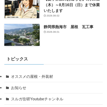
（木）～8月16日（日）まで休業
いたします
2026.08.02
静岡県熱海市 屋根 瓦工事
2026.08.01
トピックス
オススメの屋根・外装材
お知らせ
スルガ住研Youtubeチャンネル