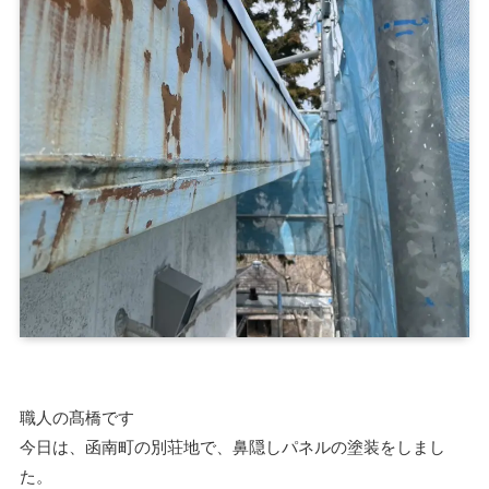
職人の髙橋です
今日は、函南町の別荘地で、鼻隠しパネルの塗装をしまし
た。