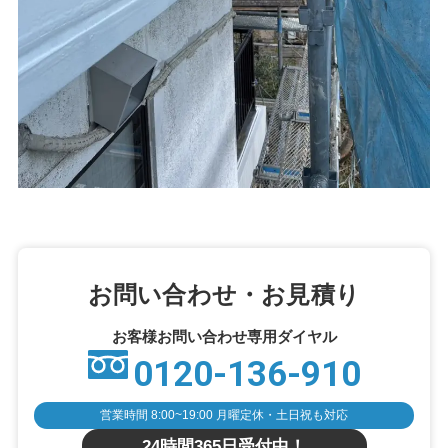
お問い合わせ・お見積り
お客様お問い合わせ専用ダイヤル
0120-136-910
営業時間 8:00~19:00 月曜定休・土日祝も対応
24時間365日受付中！