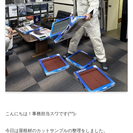
こんにちは！事務担当スワです(^^)♩
今日は屋根材のカットサンプルの整理をしました。