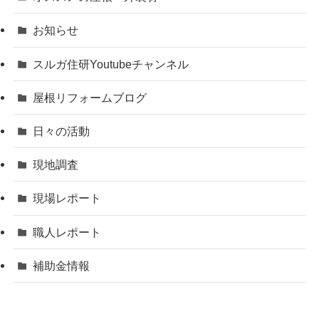
お知らせ
スルガ住研Youtubeチャンネル
屋根リフォームブログ
日々の活動
現地調査
現場レポート
職人レポート
補助金情報