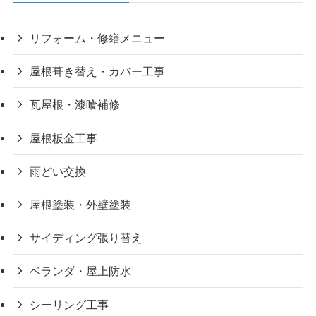
リフォーム・修繕メニュー
屋根葺き替え・カバー工事
瓦屋根・漆喰補修
屋根板金工事
雨どい交換
屋根塗装・外壁塗装
サイディング張り替え
ベランダ・屋上防水
シーリング工事