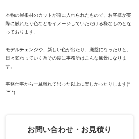
本物の屋根材のカットが箱に入れられたもので、お客様が実
際に触れたり色などをイメージしていただける様なものとな
っております。
モデルチェンジや、新しい色が出たり、廃盤になったりと、
日々変わっていく為その度に事務所はこんな風景になりま
す。
事務仕事から一旦離れて思った以上に楽しかったりします(*
´꒳`*)
お問い合わせ・お見積り