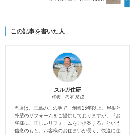
この記事を書いた人
スルガ住研
代表 馬木 拓也
当店は、三島のこの地で、創業15年以上、屋根と
外壁のリフォームをご提供しておりますが、『お
客様に、正しいリフォームをご提案する』という
信念のもと、お客様のお住まいが⾧く、快適に住