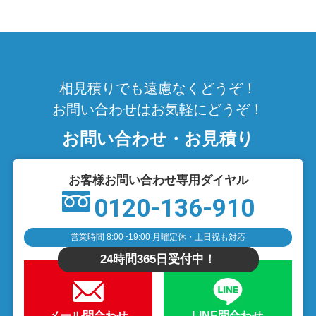
相見積りでも遠慮なくどうぞ！
お問い合わせはお気軽にどうぞ！
お問い合わせ・お見積り
お客様お問い合わせ専用ダイヤル
0120-136-910
営業時間 8:00~19:00 月曜定休・土日祝も対応
24時間365日受付中！
メール問合わせ
LINE問合わせ