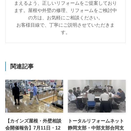
まえるよう、正しいリフォームをご提案しており
ます。屋根や外壁の修理、リフォームをご検討中
の方は、お気軽にご相談ください。
お客様目線で、丁寧にご説明させていただきま
す。
関連記事
【カインズ屋根・外壁相談
トータルリフォームネット
会開催報告】7月11日・12
静岡支部・中部支部合同支