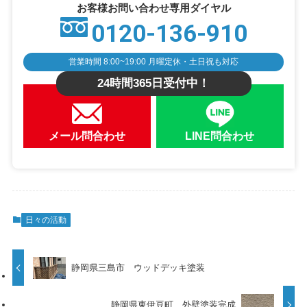
お客様お問い合わせ専用ダイヤル
0120-136-910
営業時間 8:00~19:00 月曜定休・土日祝も対応
24時間365日受付中！
メール問合わせ
LINE問合わせ
日々の活動
静岡県三島市 ウッドデッキ塗装
静岡県東伊豆町 外壁塗装完成