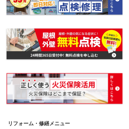
リフォーム・修繕メニュー