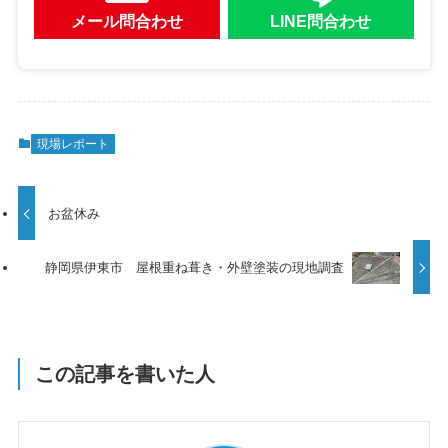
メール問合わせ
LINE問合わせ
現場レポート
お盆休み
静岡県伊東市 屋根重ね葺き・外壁塗装の現地調査
この記事を書いた人