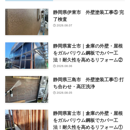
静岡県伊東市 外壁塗装工事⑤ 完
了検査
2026.08.07
静岡県富士市｜倉庫の外壁・屋根
をガルバリウム鋼板でカバー工
法！耐久性を高めるリフォーム②
2026.08.06
静岡県三島市 外壁塗装工事① 打
ち合わせ・高圧洗浄
2026.08.05
静岡県富士市｜倉庫の外壁・屋根
をガルバリウム鋼板でカバー工
法！耐久性を高めるリフォーム①