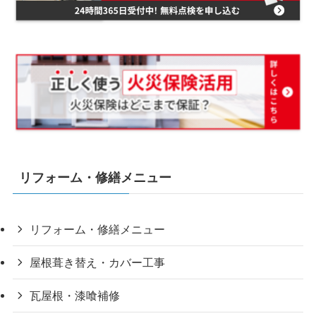
リフォーム・修繕メニュー
リフォーム・修繕メニュー
屋根葺き替え・カバー工事
瓦屋根・漆喰補修