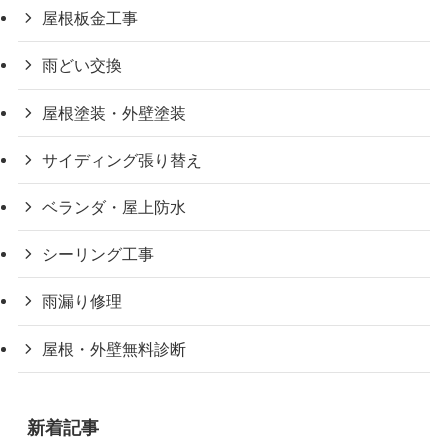
屋根板金工事
雨どい交換
屋根塗装・外壁塗装
サイディング張り替え
ベランダ・屋上防水
シーリング工事
雨漏り修理
屋根・外壁無料診断
新着記事