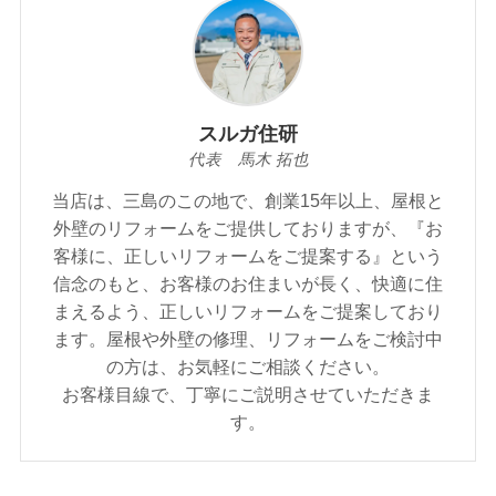
スルガ住研
代表 馬木 拓也
当店は、三島のこの地で、創業15年以上、屋根と
外壁のリフォームをご提供しておりますが、『お
客様に、正しいリフォームをご提案する』という
信念のもと、お客様のお住まいが⾧く、快適に住
まえるよう、正しいリフォームをご提案しており
ます。屋根や外壁の修理、リフォームをご検討中
の方は、お気軽にご相談ください。
お客様目線で、丁寧にご説明させていただきま
す。