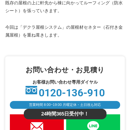
既存の屋根の上に軒先から棟に向かってルーフィング（防水
シート）を張っていきます。
今回は「デクラ屋根システム」の屋根材セネター（石付き金
属屋根）を重ね葺きします。
お問い合わせ・お見積り
お客様お問い合わせ専用ダイヤル
0120-136-910
営業時間 8:00~19:00 月曜定休・土日祝も対応
24時間365日受付中！