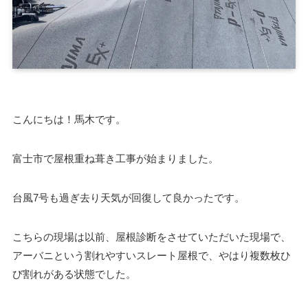
こんにちは！馬木です。
富士市で屋根重ね葺き工事が始まりました。
台風7号も過ぎ去り天気が回復して良かったです。
こちらの現場は以前、屋根診断をさせていただいた現場で、
アーバニという割れやすいスレート屋根で、やはり複数枚ひ
び割れがある状態でした。