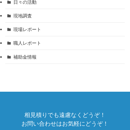
日々の活動
現地調査
現場レポート
職人レポート
補助金情報
相見積りでも遠慮なくどうぞ！
お問い合わせはお気軽にどうぞ！