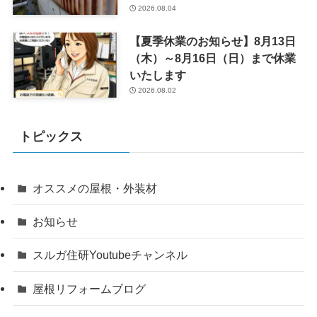
2026.08.04
【夏季休業のお知らせ】8月13日
（木）～8月16日（日）まで休業
いたします
2026.08.02
トピックス
オススメの屋根・外装材
お知らせ
スルガ住研Youtubeチャンネル
屋根リフォームブログ