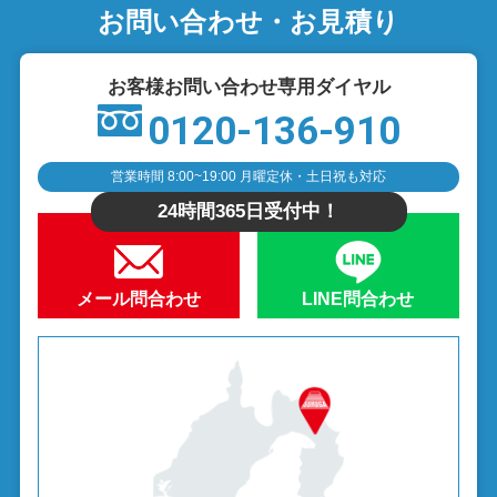
お問い合わせ・お見積り
お客様お問い合わせ専用ダイヤル
0120-136-910
営業時間 8:00~19:00 月曜定休・土日祝も対応
24時間365日受付中！
メール問合わせ
LINE問合わせ