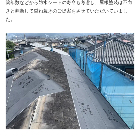
築年数などから防水シートの寿命も考慮し、屋根塗装は不向
きと判断して重ね葺きのご提案をさせていただいていまし
た。