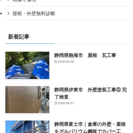
屋根・外壁無料診断
新着記事
静岡県熱海市 屋根 瓦工事
2026.08.08
静岡県伊東市 外壁塗装工事⑤ 完
了検査
2026.08.07
静岡県富士市｜倉庫の外壁・屋根
をガルバリウム鋼板でカバー工