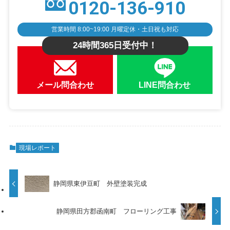
0120-136-910
営業時間 8:00~19:00 月曜定休・土日祝も対応
24時間365日受付中！
メール問合わせ
LINE問合わせ
現場レポート
静岡県東伊豆町 外壁塗装完成
静岡県田方郡函南町 フローリング工事