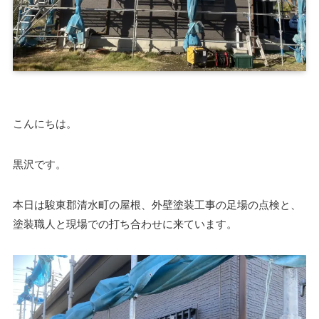
こんにちは。
黒沢です。
本日は駿東郡清水町の屋根、外壁塗装工事の足場の点検と、
塗装職人と現場での打ち合わせに来ています。