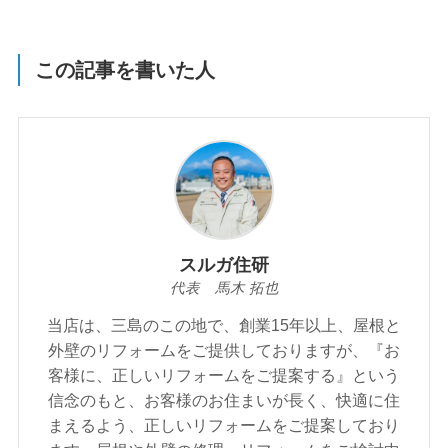
この記事を書いた人
スルガ住研
代表 馬木 拓也
当店は、三島のこの地で、創業15年以上、屋根と
外壁のリフォームをご提供しておりますが、『お
客様に、正しいリフォームをご提案する』という
信念のもと、お客様のお住まいが⾧く、快適に住
まえるよう、正しいリフォームをご提案しており