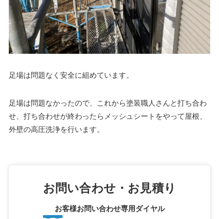
足場は問題なく安全に組めています。
足場は問題なかったので、これから塗装職人さんと打ち合わ
せ、打ち合わせが終わったらメッシュシートをやって屋根、
外壁の高圧洗浄を行います。
お問い合わせ・お見積り
お客様お問い合わせ専用ダイヤル