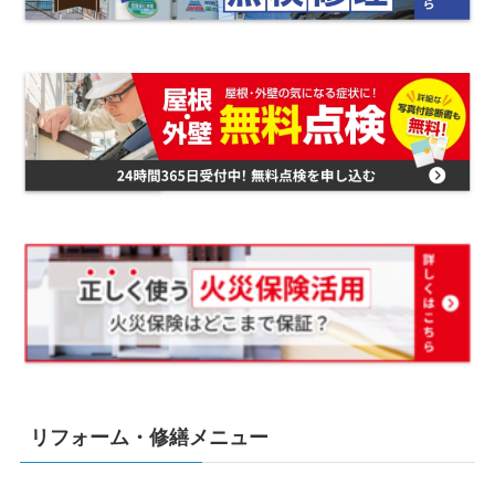
リフォーム・修繕メニュー