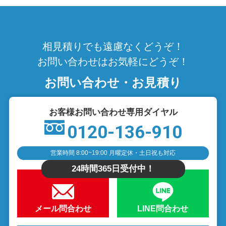
相見積りでも遠慮なくどうぞ！
お問い合わせはお気軽にどうぞ！
お問い合わせ・お見積り
お客様お問い合わせ専用ダイヤル
0120-136-910
営業時間 8:00~19:00 月曜定休・土日祝も対応
24時間365日受付中！
メール問合わせ
LINE問合わせ