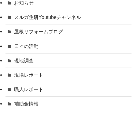
お知らせ
スルガ住研Youtubeチャンネル
屋根リフォームブログ
日々の活動
現地調査
現場レポート
職人レポート
補助金情報