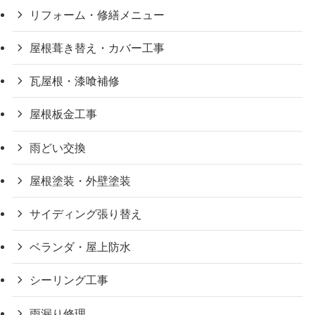
リフォーム・修繕メニュー
屋根葺き替え・カバー工事
瓦屋根・漆喰補修
屋根板金工事
雨どい交換
屋根塗装・外壁塗装
サイディング張り替え
ベランダ・屋上防水
シーリング工事
雨漏り修理