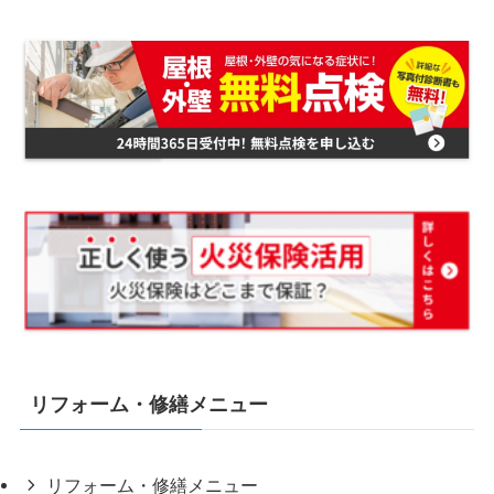
リフォーム・修繕メニュー
リフォーム・修繕メニュー