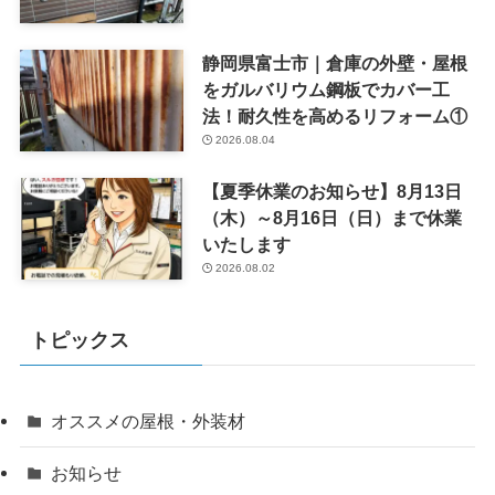
静岡県富士市｜倉庫の外壁・屋根
をガルバリウム鋼板でカバー工
法！耐久性を高めるリフォーム①
2026.08.04
【夏季休業のお知らせ】8月13日
（木）～8月16日（日）まで休業
いたします
2026.08.02
トピックス
オススメの屋根・外装材
お知らせ