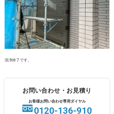
洗浄終了です。
お問い合わせ・お見積り
お客様お問い合わせ専用ダイヤル
0120-136-910