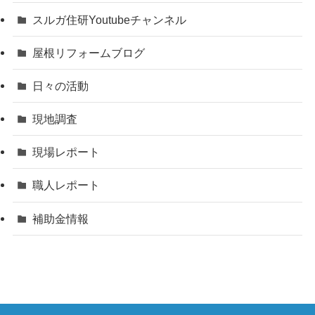
スルガ住研Youtubeチャンネル
屋根リフォームブログ
日々の活動
現地調査
現場レポート
職人レポート
補助金情報