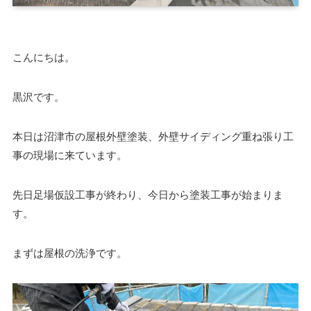
こんにちは。
黒沢です。
本日は沼津市の屋根外壁塗装、外壁サイディング重ね張り工
事の現場に来ています。
先日足場仮設工事が終わり、今日から塗装工事が始まりま
す。
まずは屋根の洗浄です。