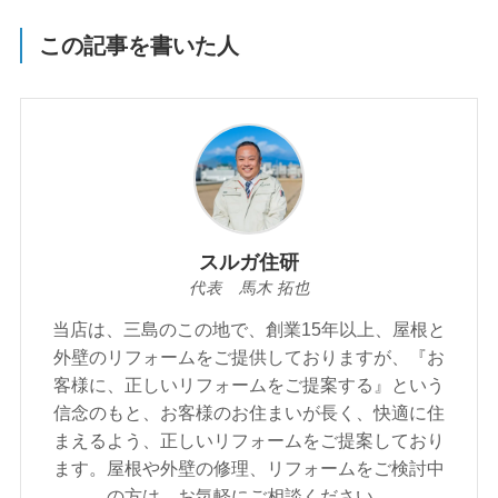
この記事を書いた人
スルガ住研
代表 馬木 拓也
当店は、三島のこの地で、創業15年以上、屋根と
外壁のリフォームをご提供しておりますが、『お
客様に、正しいリフォームをご提案する』という
信念のもと、お客様のお住まいが⾧く、快適に住
まえるよう、正しいリフォームをご提案しており
ます。屋根や外壁の修理、リフォームをご検討中
の方は、お気軽にご相談ください。