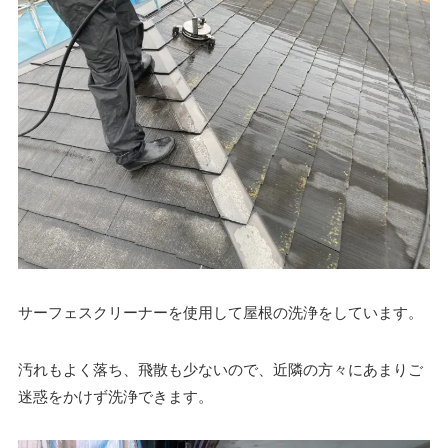
サーフェスクリーナーを使用して屋根の洗浄をしています。
汚れもよく落ち、飛散も少ないので、近隣の方々にあまりご
迷惑をかけず洗浄できます。