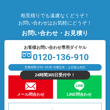
相見積りでも遠慮なくどうぞ！
お問い合わせはお気軽にどうぞ！
お問い合わせ・お見積り
お客様お問い合わせ専用ダイヤル
0120-136-910
営業時間 8:00~19:00 月曜定休・土日祝も対応
24時間365日受付中！
メール問合わせ
LINE問合わせ