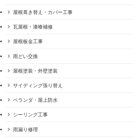
屋根葺き替え・カバー工事
瓦屋根・漆喰補修
屋根板金工事
雨どい交換
屋根塗装・外壁塗装
サイディング張り替え
ベランダ・屋上防水
シーリング工事
雨漏り修理