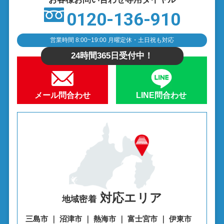
0120-136-910
営業時間 8:00~19:00 月曜定休・土日祝も対応
24時間365日受付中！
メール問合わせ
LINE問合わせ
対応エリア
地域密着
三島市 ｜ 沼津市 ｜ 熱海市 ｜ 富士宮市 ｜ 伊東市