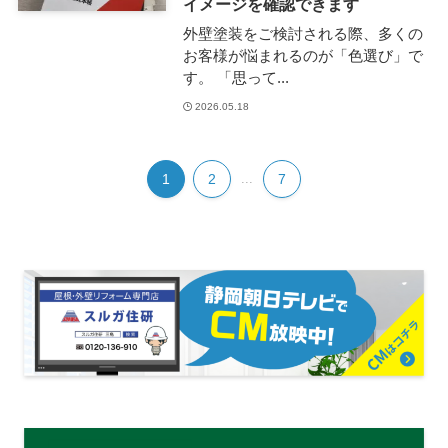
イメージを確認できます
外壁塗装をご検討される際、多くの
お客様が悩まれるのが「色選び」で
す。 「思って...
2026.05.18
1
2
...
7