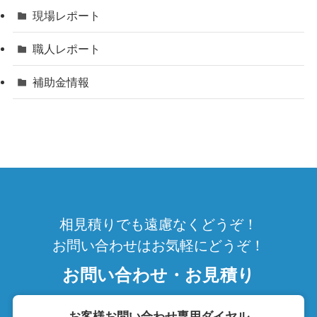
現場レポート
職人レポート
補助金情報
相見積りでも遠慮なくどうぞ！
お問い合わせはお気軽にどうぞ！
お問い合わせ・お見積り
お客様お問い合わせ専用ダイヤル