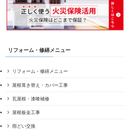
リフォーム・修繕メニュー
リフォーム・修繕メニュー
屋根葺き替え・カバー工事
瓦屋根・漆喰補修
屋根板金工事
雨どい交換