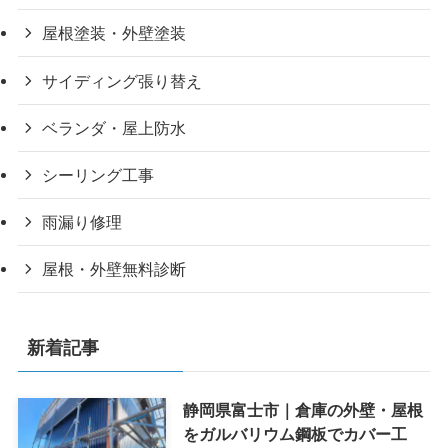
屋根塗装・外壁塗装
サイディング張り替え
ベランダ・屋上防水
シーリング工事
雨漏り修理
屋根・外壁無料診断
新着記事
静岡県富士市｜倉庫の外壁・屋根
をガルバリウム鋼板でカバー工