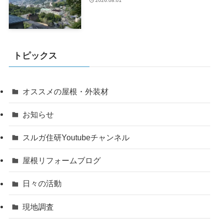
2026.08.01
トピックス
オススメの屋根・外装材
お知らせ
スルガ住研Youtubeチャンネル
屋根リフォームブログ
日々の活動
現地調査