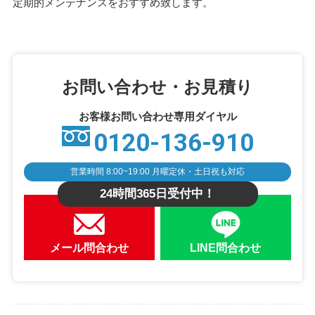
定期的メンテナンスをおすすめ致します。
お問い合わせ・お見積り
お客様お問い合わせ専用ダイヤル
0120-136-910
営業時間 8:00~19:00 月曜定休・土日祝も対応
24時間365日受付中！
メール問合わせ
LINE問合わせ