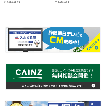
2026.02.05
2026.01.21