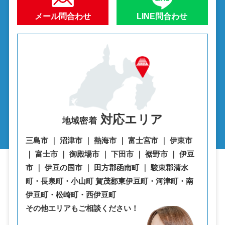
メール問合わせ
LINE問合わせ
対応エリア
地域密着
三島市 ｜ 沼津市 ｜ 熱海市 ｜ 富士宮市 ｜ 伊東市
｜ 富士市 ｜ 御殿場市 ｜ 下田市 ｜ 裾野市 ｜ 伊豆
市 ｜ 伊豆の国市 ｜ 田方郡函南町 ｜ 駿東郡清水
町・⾧泉町・小山町 賀茂郡東伊豆町・河津町・南
伊豆町・松崎町・西伊豆町
その他エリアもご相談ください！