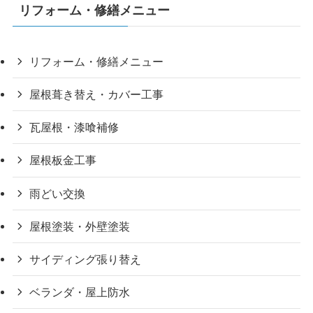
リフォーム・修繕メニュー
リフォーム・修繕メニュー
屋根葺き替え・カバー工事
瓦屋根・漆喰補修
屋根板金工事
雨どい交換
屋根塗装・外壁塗装
サイディング張り替え
ベランダ・屋上防水