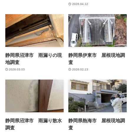
2026.04.12
静岡県沼津市 雨漏りの現
静岡県伊東市 屋根現地調
地調査
査
2026.03.03
2026.02.13
静岡県沼津市 雨漏り散水
静岡県熱海市 屋根現地調
調査
査