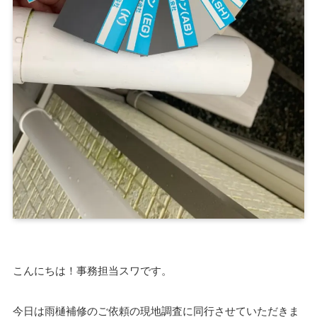
こんにちは！事務担当スワです。
今日は雨樋補修のご依頼の現地調査に同行させていただきま