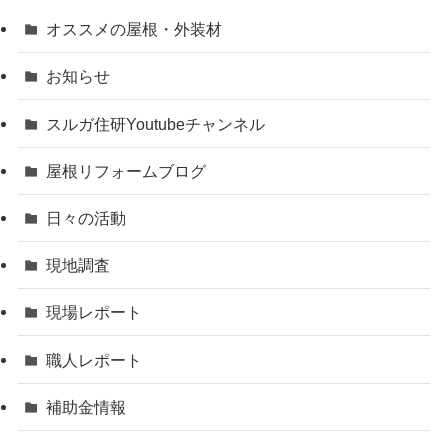
オススメの屋根・外装材
お知らせ
スルガ住研Youtubeチャンネル
屋根リフォームブログ
日々の活動
現地調査
現場レポート
職人レポート
補助金情報