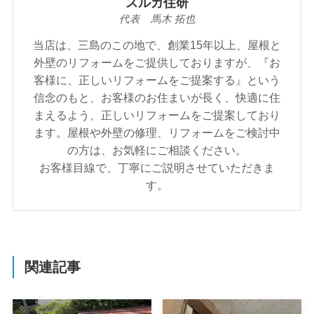
スルガ住研
代表 馬木 拓也
当店は、三島のこの地で、創業15年以上、屋根と
外壁のリフォームをご提供しておりますが、『お
客様に、正しいリフォームをご提案する』という
信念のもと、お客様のお住まいが⾧く、快適に住
まえるよう、正しいリフォームをご提案しており
ます。屋根や外壁の修理、リフォームをご検討中
の方は、お気軽にご相談ください。
お客様目線で、丁寧にご説明させていただきま
す。
関連記事