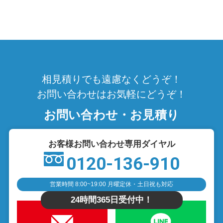
相見積りでも遠慮なくどうぞ！
お問い合わせはお気軽にどうぞ！
お問い合わせ・お見積り
お客様お問い合わせ専用ダイヤル
0120-136-910
営業時間 8:00~19:00 月曜定休・土日祝も対応
24時間365日受付中！