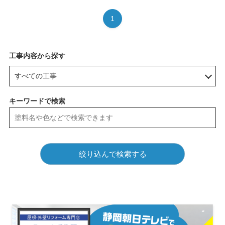
1
工事内容から探す
キーワードで検索