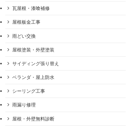
瓦屋根・漆喰補修
屋根板金工事
雨どい交換
屋根塗装・外壁塗装
サイディング張り替え
ベランダ・屋上防水
シーリング工事
雨漏り修理
屋根・外壁無料診断