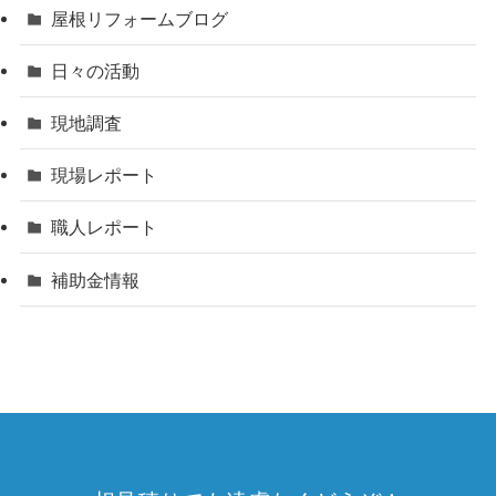
屋根リフォームブログ
日々の活動
現地調査
現場レポート
職人レポート
補助金情報