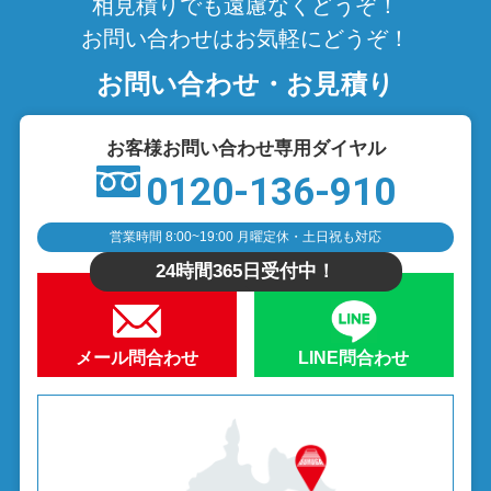
相見積りでも遠慮なくどうぞ！
お問い合わせはお気軽にどうぞ！
お問い合わせ・お見積り
お客様お問い合わせ専用ダイヤル
0120-136-910
営業時間 8:00~19:00 月曜定休・土日祝も対応
24時間365日受付中！
メール問合わせ
LINE問合わせ