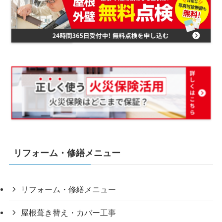
リフォーム・修繕メニュー
リフォーム・修繕メニュー
屋根葺き替え・カバー工事