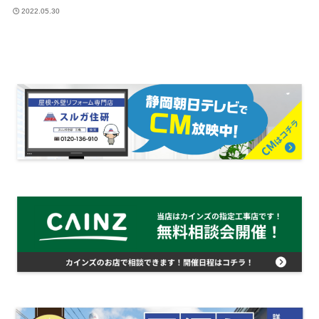
2022.05.30