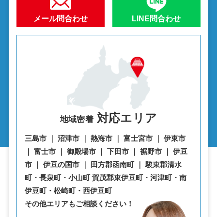
メール問合わせ
LINE問合わせ
対応エリア
地域密着
三島市 ｜ 沼津市 ｜ 熱海市 ｜ 富士宮市 ｜ 伊東市
｜ 富士市 ｜ 御殿場市 ｜ 下田市 ｜ 裾野市 ｜ 伊豆
市 ｜ 伊豆の国市 ｜ 田方郡函南町 ｜ 駿東郡清水
町・⾧泉町・小山町 賀茂郡東伊豆町・河津町・南
伊豆町・松崎町・西伊豆町
その他エリアもご相談ください！