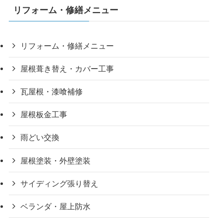
リフォーム・修繕メニュー
リフォーム・修繕メニュー
屋根葺き替え・カバー工事
瓦屋根・漆喰補修
屋根板金工事
雨どい交換
屋根塗装・外壁塗装
サイディング張り替え
ベランダ・屋上防水