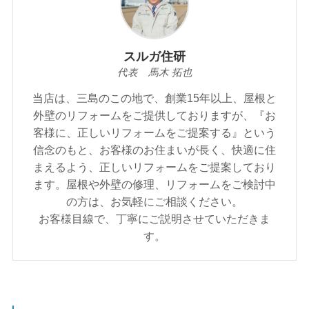
スルガ住研
代表 馬木 拓也
当店は、三島のこの地で、創業15年以上、屋根と
外壁のリフォームをご提供しておりますが、『お
客様に、正しいリフォームをご提案する』という
信念のもと、お客様のお住まいが⾧く、快適に住
まえるよう、正しいリフォームをご提案しており
ます。屋根や外壁の修理、リフォームをご検討中
の方は、お気軽にご相談ください。
お客様目線で、丁寧にご説明させていただきま
す。