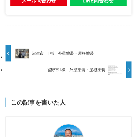
メール問合わせ
LINE問合わせ
沼津市 T様 外壁塗装・屋根塗装
裾野市 I様 外壁塗装・屋根塗装
この記事を書いた人