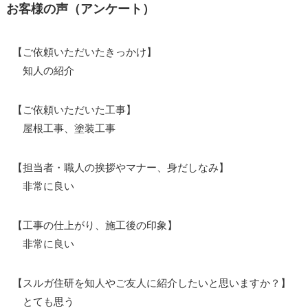
お客様の声（アンケート）
【ご依頼いただいたきっかけ】
知人の紹介
【ご依頼いただいた工事】
屋根工事、塗装工事
【担当者・職人の挨拶やマナー、身だしなみ】
非常に良い
【工事の仕上がり、施工後の印象】
非常に良い
【スルガ住研を知人やご友人に紹介したいと思いますか？】
とても思う