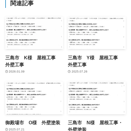
関連記事
三島市 K様 屋根工事
三島市 Y様 屋根工事
外壁工事
外壁工事
2026.01.09
2025.07.26
御殿場市 O様 外壁塗装
三島市 N様 屋根工事・
外壁塗装
2025.07.21