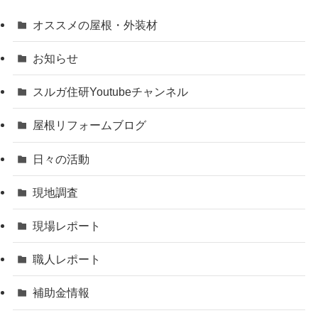
オススメの屋根・外装材
お知らせ
スルガ住研Youtubeチャンネル
屋根リフォームブログ
日々の活動
現地調査
現場レポート
職人レポート
補助金情報