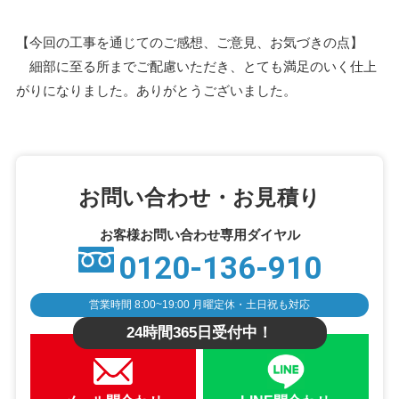
【今回の工事を通じてのご感想、ご意見、お気づきの点】
細部に至る所までご配慮いただき、とても満足のいく仕上
がりになりました。ありがとうございました。
お問い合わせ・お見積り
お客様お問い合わせ専用ダイヤル
0120-136-910
営業時間 8:00~19:00 月曜定休・土日祝も対応
24時間365日受付中！