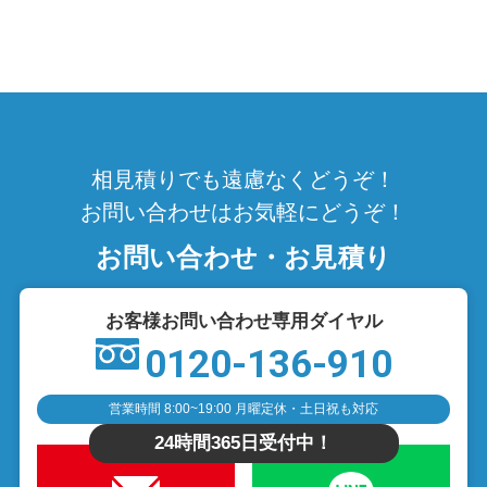
相見積りでも遠慮なくどうぞ！
お問い合わせはお気軽にどうぞ！
お問い合わせ・お見積り
お客様お問い合わせ専用ダイヤル
0120-136-910
営業時間 8:00~19:00 月曜定休・土日祝も対応
24時間365日受付中！